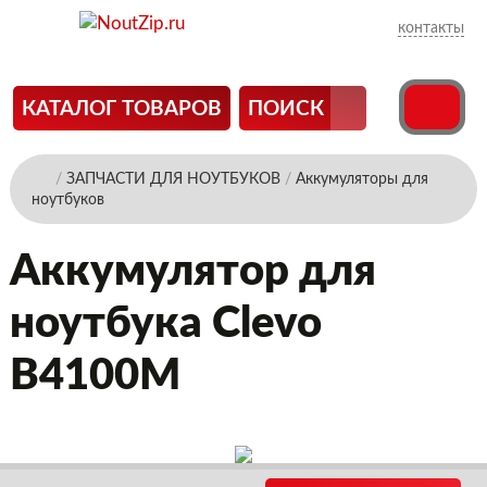
контакты
КАТАЛОГ ТОВАРОВ
ПОИСК
/
ЗАПЧАСТИ ДЛЯ НОУТБУКОВ
/
Аккумуляторы для
ноутбуков
Аккумулятор для
ноутбука Clevo
B4100M