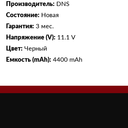
Производитель:
DNS
Состояние:
Новая
Гарантия:
3 мес.
Напряжение (V):
11.1 V
Цвет:
Черный
Емкость (mAh):
4400 mAh