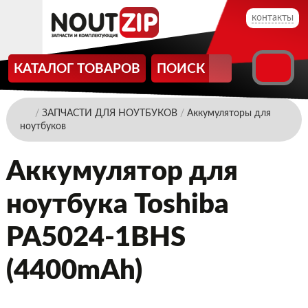
контакты
КАТАЛОГ ТОВАРОВ
ПОИСК
/
ЗАПЧАСТИ ДЛЯ НОУТБУКОВ
/
Аккумуляторы для
ноутбуков
Аккумулятор для
ноутбука Toshiba
PA5024-1BHS
(4400mAh)