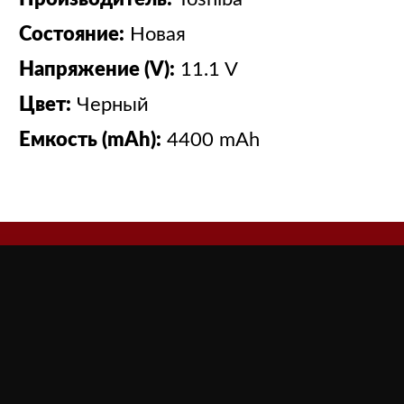
Состояние:
Новая
Напряжение (V):
11.1 V
Цвет:
Черный
Емкость (mAh):
4400 mAh