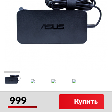
999
Купить