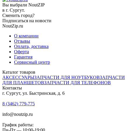
Вы выбрали NoutZIP
в г.
Сургут
.
Сменить город?
Подписаться на новости
NoutZip.ru
О компании
Отзывы
Оплата, доставка
Оферта
Гарантия
Сервисный центр
Каталог товаров
АКСЕССУАРЫ
ЗАПЧАСТИ ДЛЯ НОУТБУКОВ
ЗАПЧАСТИ
ДЛЯ ПЛАНШЕТОВ
ЗАПЧАСТИ ДЛЯ ТЕЛЕФОНОВ
Контакты
г. Сургут, ул. Быстринская, д. 6
8 (3462) 779-775
info@noutzip.ru
График работы:
Пн-Пт — 10:00-19:00