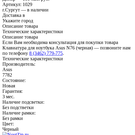
Артикул:
1029
г.Сургут — в наличии
Доставка в
Укажите город
Описание товара
Технические характеристики
Описание товара
Если Вам необходима консультация для покупки товара
Клавиатура для ноутбука Asus N76 (черная) — позвоните нам
по телефону
8 (3462) 779-775
.
Технические характеристики
Производитель:
Asus
7782
Состояние:
Новая
Гарантия:
3 мес.
Наличие подсветки:
Без подстветки
Наличие рамки:
Без рамки
Цвет:
Черный