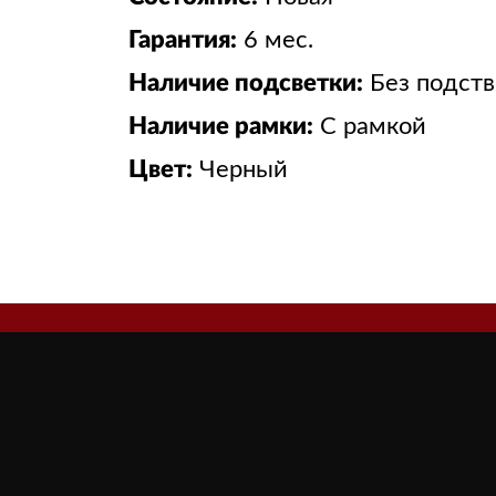
Гарантия:
6 мес.
Наличие подсветки:
Без подст
Наличие рамки:
С рамкой
Цвет:
Черный