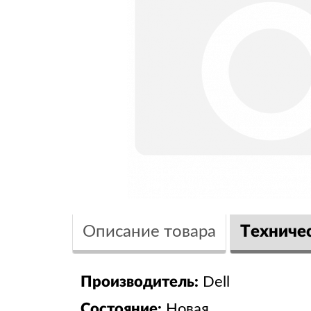
Описание товара
Техниче
Производитель:
Dell
Состояние:
Новая