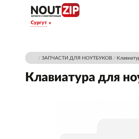
Сургут
/
ЗАПЧАСТИ ДЛЯ НОУТБУКОВ
/
Клавиату
Клавиатура для ноу