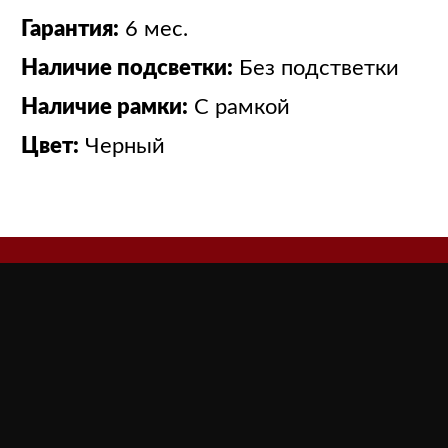
Гарантия:
6 мес.
Наличие подсветки:
Без подстветки
Наличие рамки:
С рамкой
Цвет:
Черный