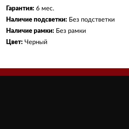
Гарантия:
6 мес.
Наличие подсветки:
Без подстветки
Наличие рамки:
Без рамки
Цвет:
Черный