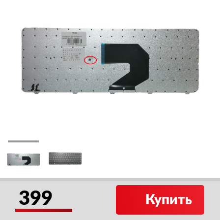
399
Купить