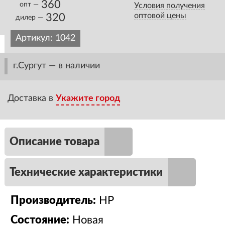
360
опт —
Условия получения
оптовой цены
320
дилер —
Артикул:
1042
г.Сургут — в наличии
Доставка в
Укажите город
Описание товара
Технические характеристики
Производитель:
HP
Состояние:
Новая