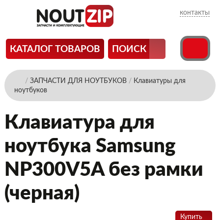
контакты
КАТАЛОГ ТОВАРОВ
ПОИСК
/
ЗАПЧАСТИ ДЛЯ НОУТБУКОВ
/
Клавиатуры для
ноутбуков
Клавиатура для
ноутбука Samsung
NP300V5A без рамки
(черная)
Купить