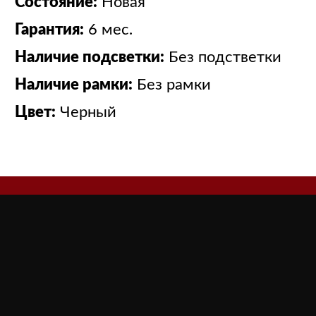
Состояние:
Новая
Гарантия:
6 мес.
Наличие подсветки:
Без подстветки
Наличие рамки:
Без рамки
Цвет:
Черный