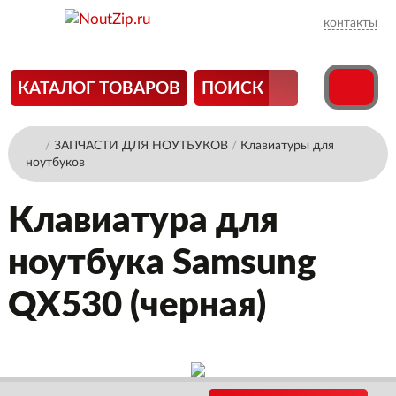
контакты
КАТАЛОГ ТОВАРОВ
ПОИСК
/
ЗАПЧАСТИ ДЛЯ НОУТБУКОВ
/
Клавиатуры для
ноутбуков
Клавиатура для
ноутбука Samsung
QX530 (черная)