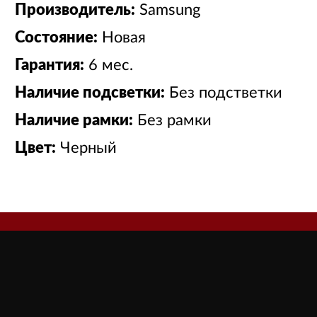
Производитель:
Samsung
Состояние:
Новая
Гарантия:
6 мес.
Наличие подсветки:
Без подстветки
Наличие рамки:
Без рамки
Цвет:
Черный