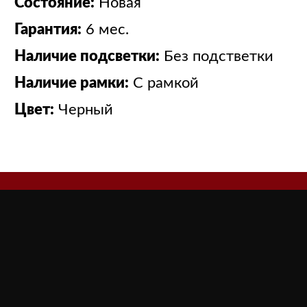
Состояние:
Новая
Гарантия:
6 мес.
Наличие подсветки:
Без подстветки
Наличие рамки:
С рамкой
Цвет:
Черный