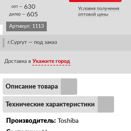
630
опт —
Условия получения
605
оптовой цены
дилер —
Артикул:
1113
г.Сургут — под заказ
Доставка в
Укажите город
Описание товара
Технические характеристики
Производитель:
Toshiba