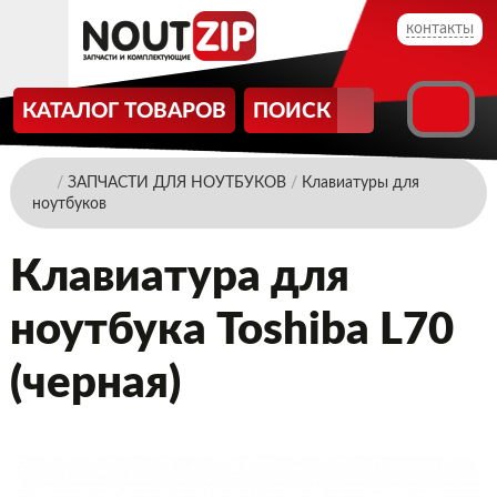
контакты
КАТАЛОГ ТОВАРОВ
ПОИСК
/
ЗАПЧАСТИ ДЛЯ НОУТБУКОВ
/
Клавиатуры для
ноутбуков
Клавиатура для
ноутбука Toshiba L70
(черная)