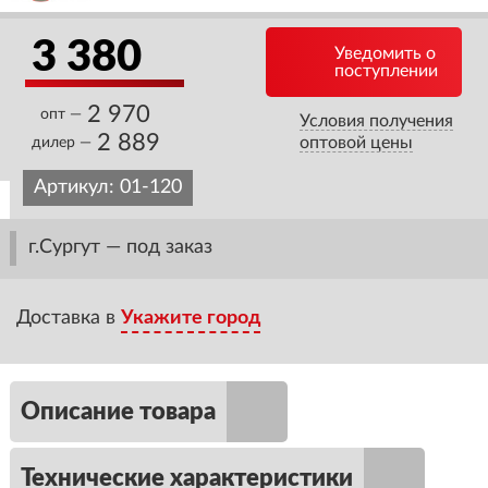
3 380
Уведомить о
поступлении
2 970
опт —
Условия получения
2 889
оптовой цены
дилер —
Артикул:
01-120
г.Сургут — под заказ
Доставка в
Укажите город
Описание товара
Технические характеристики