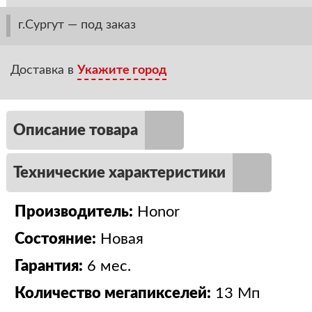
г.Сургут — под заказ
Доставка в
Укажите город
Описание товара
Технические характеристики
Производитель:
Honor
Состояние:
Новая
Гарантия:
6 мес.
Количество мегапикселей:
13 Мп