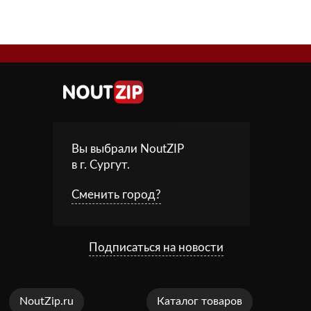
Вы выбрали NoutZIP
в г.
Сургут
.
Сменить город?
Подписаться на новости
NoutZip.ru
Каталог товаров