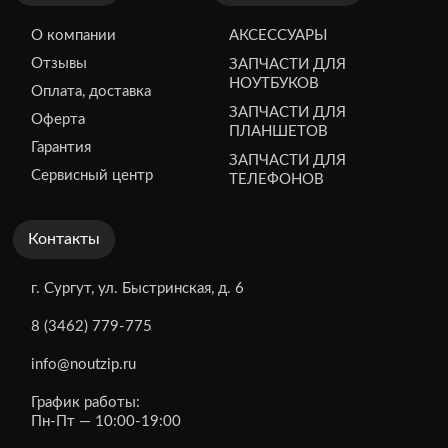
О компании
АКСЕССУАРЫ
Отзывы
ЗАПЧАСТИ ДЛЯ
НОУТБУКОВ
Оплата, доставка
ЗАПЧАСТИ ДЛЯ
Оферта
ПЛАНШЕТОВ
Гарантия
ЗАПЧАСТИ ДЛЯ
Сервисный центр
ТЕЛЕФОНОВ
Контакты
г. Сургут, ул. Быстринская, д. 6
8 (3462) 779-775
info@noutzip.ru
График работы:
Пн-Пт — 10:00-19:00