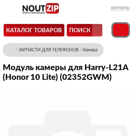
контакты
КАТАЛОГ ТОВАРОВ
ПОИСК
/
ЗАПЧАСТИ ДЛЯ ТЕЛЕФОНОВ
/
Камера
Модуль камеры для Harry-L21A
(Honor 10 Lite) (02352GWM)