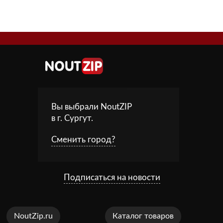
Вы выбрали NoutZIP
в г.
Сургут
.
Сменить город?
Подписаться на новости
NoutZip.ru
Каталог товаров