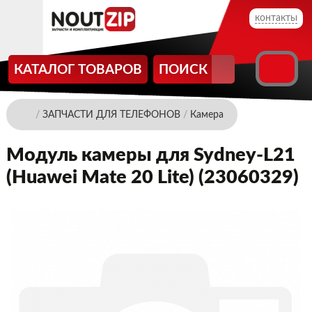
контакты
КАТАЛОГ ТОВАРОВ
ПОИСК
/
ЗАПЧАСТИ ДЛЯ ТЕЛЕФОНОВ
/
Камера
Модуль камеры для Sydney-L21
(Huawei Mate 20 Lite) (23060329)