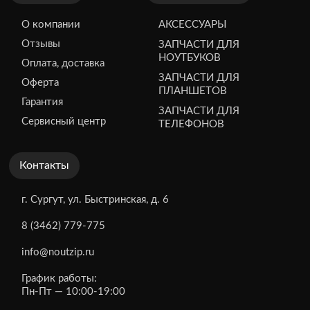
О компании
АКСЕССУАРЫ
Отзывы
ЗАПЧАСТИ ДЛЯ
НОУТБУКОВ
Оплата, доставка
ЗАПЧАСТИ ДЛЯ
Оферта
ПЛАНШЕТОВ
Гарантия
ЗАПЧАСТИ ДЛЯ
Сервисный центр
ТЕЛЕФОНОВ
Контакты
г. Сургут, ул. Быстринская, д. 6
8 (3462) 779-775
info@noutzip.ru
График работы:
Пн-Пт — 10:00-19:00