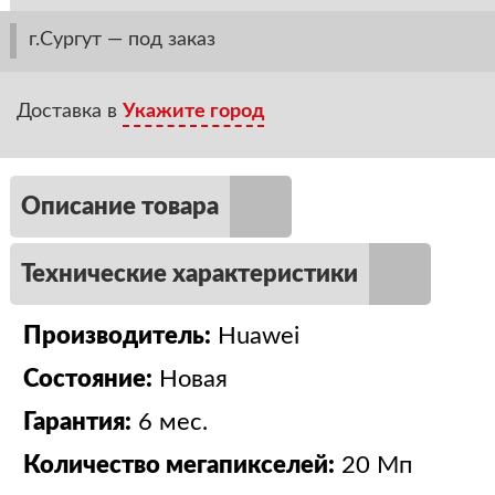
г.Сургут — под заказ
Доставка в
Укажите город
Описание товара
Технические характеристики
Производитель:
Huawei
Состояние:
Новая
Гарантия:
6 мес.
Количество мегапикселей:
20 Мп