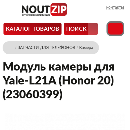
контакты
КАТАЛОГ ТОВАРОВ
ПОИСК
/
ЗАПЧАСТИ ДЛЯ ТЕЛЕФОНОВ
/
Камера
Модуль камеры для
Yale-L21A (Honor 20)
(23060399)