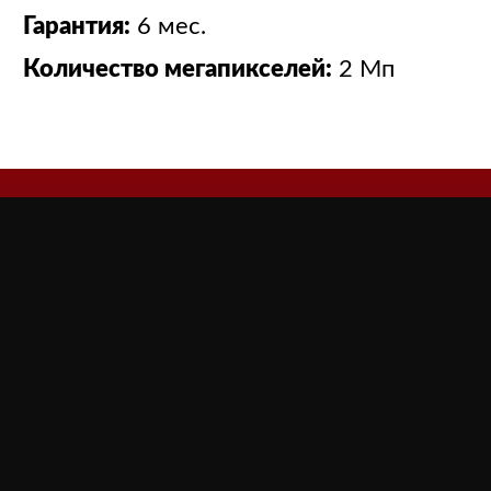
Гарантия:
6 мес.
Количество мегапикселей:
2 Мп