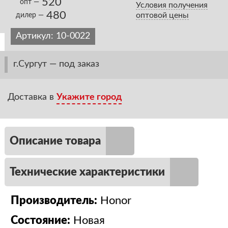
520
опт —
Условия получения
480
оптовой цены
дилер —
Артикул:
10-0022
г.Сургут — под заказ
Доставка в
Укажите город
Описание товара
Технические характеристики
Производитель:
Honor
Состояние:
Новая