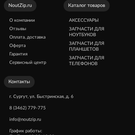
NoutZip.ru
Каталог товаров
О компании
АКСЕССУАРЫ
Отзывы
ЗАПЧАСТИ ДЛЯ
НОУТБУКОВ
Оплата, доставка
ЗАПЧАСТИ ДЛЯ
Оферта
ПЛАНШЕТОВ
Гарантия
ЗАПЧАСТИ ДЛЯ
Сервисный центр
ТЕЛЕФОНОВ
Контакты
г. Сургут, ул. Быстринская, д. 6
8 (3462) 779-775
info@noutzip.ru
График работы: