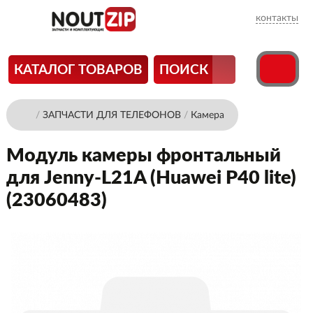
контакты
КАТАЛОГ ТОВАРОВ
ПОИСК
/
ЗАПЧАСТИ ДЛЯ ТЕЛЕФОНОВ
/
Камера
Модуль камеры фронтальный
для Jenny-L21A (Huawei P40 lite)
(23060483)