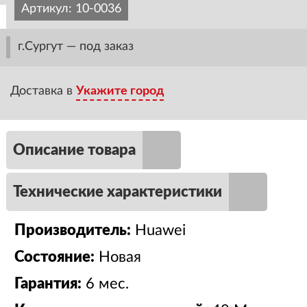
Артикул:
10-0036
г.Сургут — под заказ
Доставка в
Укажите город
Описание товара
Технические характеристики
Производитель:
Huawei
Состояние:
Новая
Гарантия:
6 мес.