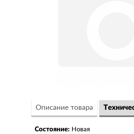
Описание товара
Техниче
Состояние:
Новая