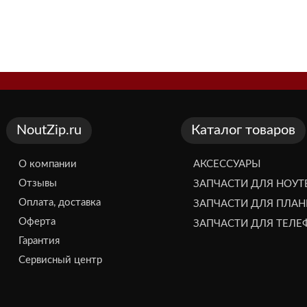
NoutZip.ru
Каталог товаров
О компании
АКСЕССУАРЫ
Отзывы
ЗАПЧАСТИ ДЛЯ НОУТ
Оплата, доставка
ЗАПЧАСТИ ДЛЯ ПЛА
Оферта
ЗАПЧАСТИ ДЛЯ ТЕЛ
Гарантия
Сервисный центр