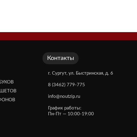
Контакты
г. Сургут, ул. Быстринская, д. 6
БУКОВ
8 (3462) 779-775
НШЕТОВ
info@noutzip.ru
ЕФОНОВ
График работы:
Пн-Пт — 10:00-19:00