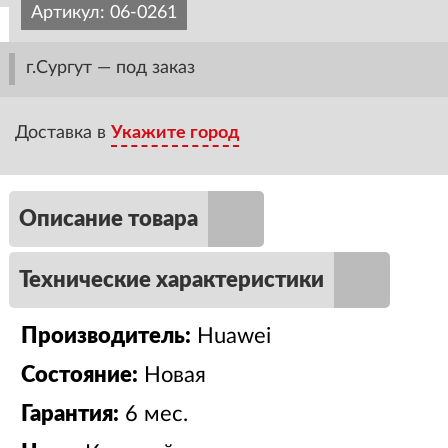
Артикул:
06-0261
г.Сургут — под заказ
Доставка в
Укажите город
Описание товара
Технические характеристики
Производитель:
Huawei
Состояние:
Новая
Гарантия:
6 мес.