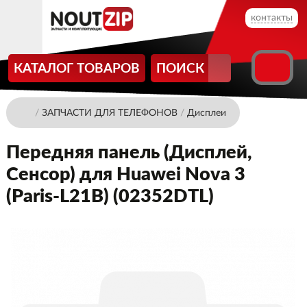
контакты
КАТАЛОГ ТОВАРОВ
ПОИСК
/
ЗАПЧАСТИ ДЛЯ ТЕЛЕФОНОВ
/
Дисплеи
Передняя панель (Дисплей,
Сенсор) для Huawei Nova 3
(Paris-L21B) (02352DTL)