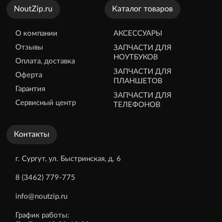
NoutZip.ru
Каталог товаров
О компании
АКСЕССУАРЫ
Отзывы
ЗАПЧАСТИ ДЛЯ
НОУТБУКОВ
Оплата, доставка
ЗАПЧАСТИ ДЛЯ
Оферта
ПЛАНШЕТОВ
Гарантия
ЗАПЧАСТИ ДЛЯ
Сервисный центр
ТЕЛЕФОНОВ
Контакты
г. Сургут, ул. Быстринская, д. 6
8 (3462) 779-775
info@noutzip.ru
График работы: