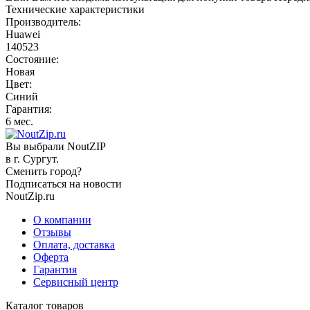
Технические характеристики
Производитель:
Huawei
140523
Состояние:
Новая
Цвет:
Синий
Гарантия:
6 мес.
Вы выбрали NoutZIP
в г.
Сургут
.
Сменить город?
Подписаться на новости
NoutZip.ru
О компании
Отзывы
Оплата, доставка
Оферта
Гарантия
Сервисный центр
Каталог товаров