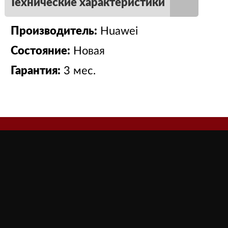
Технические характеристики
Производитель:
Huawei
Состояние:
Новая
Гарантия:
3 мес.