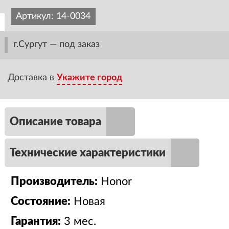
Артикул:
14-0034
г.Сургут — под заказ
Доставка в
Укажите город
Описание товара
Технические характеристики
Производитель:
Honor
Состояние:
Новая
Гарантия:
3 мес.