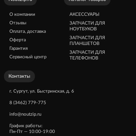
О компании
АКСЕССУАРЫ
Отзывы
ЗАПЧАСТИ ДЛЯ
НОУТБУКОВ
Оплата, доставка
ЗАПЧАСТИ ДЛЯ
Оферта
ПЛАНШЕТОВ
Гарантия
ЗАПЧАСТИ ДЛЯ
Сервисный центр
ТЕЛЕФОНОВ
Контакты
г. Сургут, ул. Быстринская, д. 6
8 (3462) 779-775
info@noutzip.ru
График работы:
Пн-Пт — 10:00-19:00