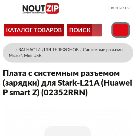
контакты
КАТАЛОГ ТОВАРОВ
ПОИСК
/
ЗАПЧАСТИ ДЛЯ ТЕЛЕФОНОВ
/
Системные разъемы
Micro \ Mini USB
Плата с системным разъемом
(зарядки) для Stark-L21A (Huawei
P smart Z) (02352RRN)