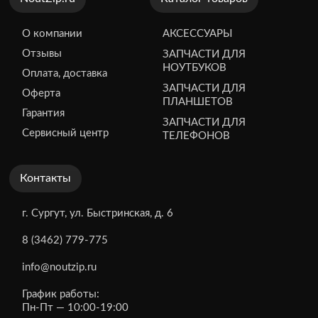
О компании
АКСЕССУАРЫ
Отзывы
ЗАПЧАСТИ ДЛЯ
НОУТБУКОВ
Оплата, доставка
ЗАПЧАСТИ ДЛЯ
Оферта
ПЛАНШЕТОВ
Гарантия
ЗАПЧАСТИ ДЛЯ
Сервисный центр
ТЕЛЕФОНОВ
Контакты
г. Сургут, ул. Быстринская, д. 6
8 (3462) 779-775
info@noutzip.ru
График работы:
Пн-Пт — 10:00-19:00