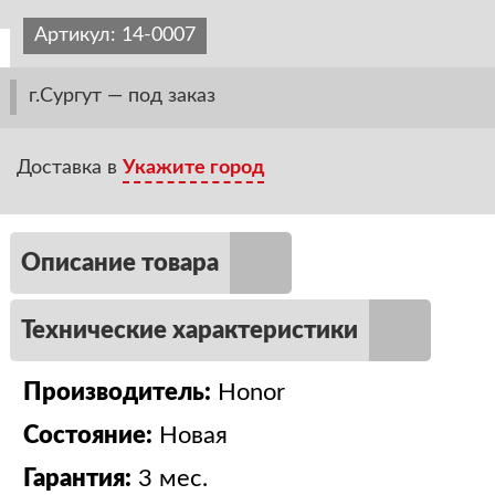
Артикул:
14-0007
г.Сургут — под заказ
Доставка в
Укажите город
Описание товара
Технические характеристики
Производитель:
Honor
Состояние:
Новая
Гарантия:
3 мес.