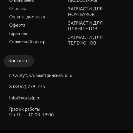
О компании
АКСЕССУАРЫ
Отзывы
ЗАПЧАСТИ ДЛЯ
НОУТБУКОВ
Оплата, доставка
ЗАПЧАСТИ ДЛЯ
Оферта
ПЛАНШЕТОВ
Гарантия
ЗАПЧАСТИ ДЛЯ
Сервисный центр
ТЕЛЕФОНОВ
Контакты
г. Сургут, ул. Быстринская, д. 6
8 (3462) 779-775
info@noutzip.ru
График работы:
Пн-Пт — 10:00-19:00