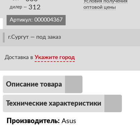
Условия получения
312
оптовой цены
дилер —
Артикул:
000004367
г.Сургут — под заказ
Доставка в
Укажите город
Описание товара
Технические характеристики
Производитель:
Asus