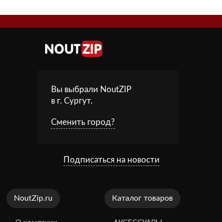
Вы выбрали NoutZIP
в г.
Сургут
.
Сменить город?
Подписаться на новости
NoutZip.ru
Каталог товаров