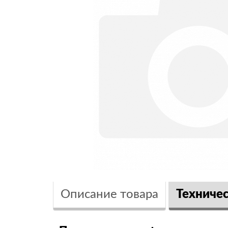
Описание товара
Техниче