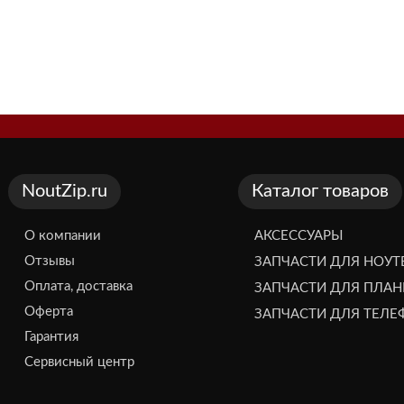
NoutZip.ru
Каталог товаров
О компании
АКСЕССУАРЫ
Отзывы
ЗАПЧАСТИ ДЛЯ НОУТ
Оплата, доставка
ЗАПЧАСТИ ДЛЯ ПЛА
Оферта
ЗАПЧАСТИ ДЛЯ ТЕЛ
Гарантия
Сервисный центр