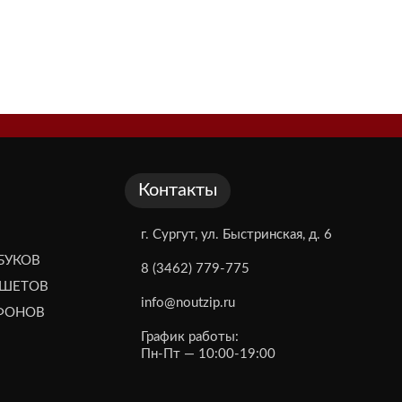
Контакты
г. Сургут, ул. Быстринская, д. 6
БУКОВ
8 (3462) 779-775
НШЕТОВ
info@noutzip.ru
ЕФОНОВ
График работы:
Пн-Пт — 10:00-19:00