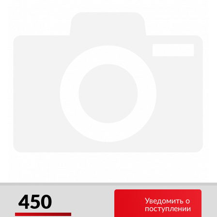
450
Уведомить о
поступлении