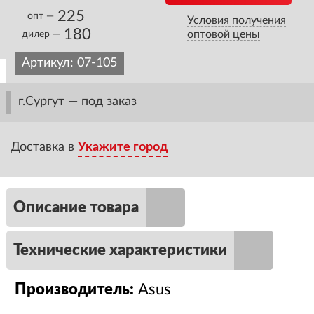
225
опт —
Условия получения
180
оптовой цены
дилер —
Артикул:
07-105
г.Сургут — под заказ
Доставка в
Укажите город
Описание товара
Технические характеристики
Производитель:
Asus