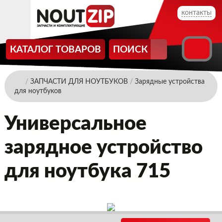
контакты
КАТАЛОГ ТОВАРОВ
ПОИСК
/
ЗАПЧАСТИ ДЛЯ НОУТБУКОВ
/
Зарядные устройства
для ноутбуков
Универсальное
зарядное устройство
для ноутбука 715