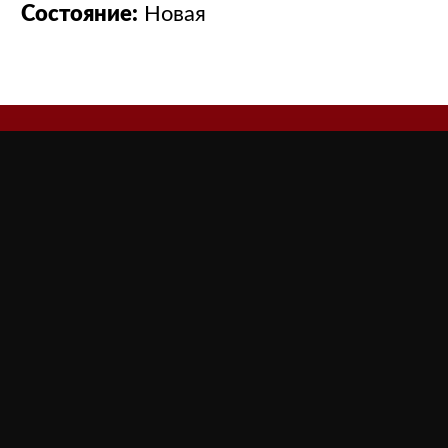
Состояние:
Новая