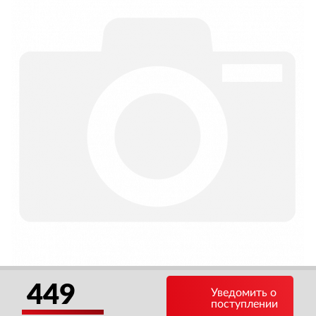
449
Уведомить о
поступлении