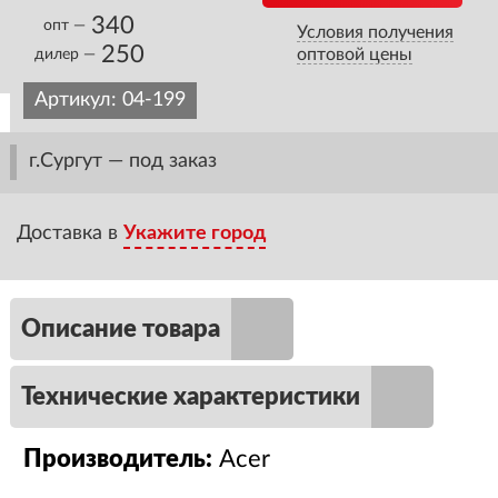
340
опт —
Условия получения
250
оптовой цены
дилер —
Артикул:
04-199
г.Сургут — под заказ
Доставка в
Укажите город
Описание товара
Технические характеристики
Производитель:
Acer