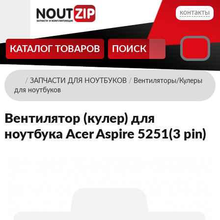
контакты
КАТАЛОГ ТОВАРОВ
ПОИСК
/
ЗАПЧАСТИ ДЛЯ НОУТБУКОВ
/
Вентиляторы/Кулеры
для ноутбуков
Вентилятор (кулер) для
ноутбука Acer Aspire 5251(3 pin)