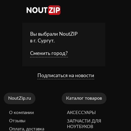
Вы выбрали NoutZIP
в г.
Сургут
.
Сменить город?
Подписаться на новости
NoutZip.ru
Каталог товаров
О компании
АКСЕССУАРЫ
Отзывы
ЗАПЧАСТИ ДЛЯ
НОУТБУКОВ
Оплата, доставка