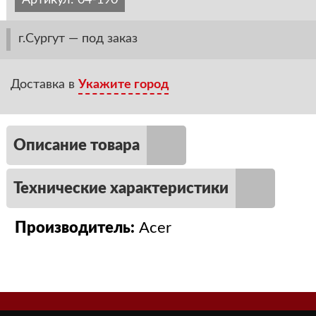
Артикул:
04-190
г.Сургут — под заказ
Доставка в
Укажите город
Описание товара
Технические характеристики
Производитель:
Acer