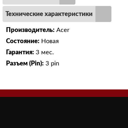
Технические характеристики
Производитель:
Acer
Состояние:
Новая
Гарантия:
3 мес.
Разъем (Pin):
3 pin