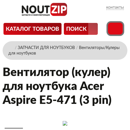
контакты
КАТАЛОГ ТОВАРОВ
ПОИСК
/
ЗАПЧАСТИ ДЛЯ НОУТБУКОВ
/
Вентиляторы/Кулеры
для ноутбуков
Вентилятор (кулер)
для ноутбука Acer
Aspire E5-471 (3 pin)