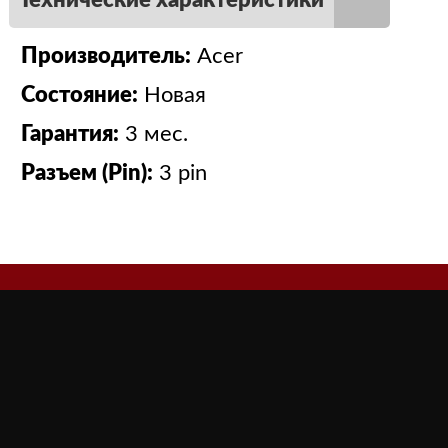
Технические характеристики
Производитель:
Acer
Состояние:
Новая
Гарантия:
3 мес.
Разъем (Pin):
3 pin