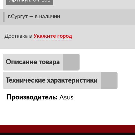
Артикул:
04-131
г.Сургут — в наличии
Доставка в
Укажите город
Описание товара
Технические характеристики
Производитель:
Asus