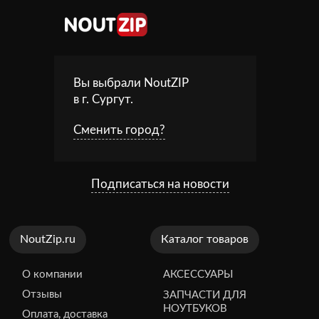
Вы выбрали NoutZIP
в г.
Сургут
.
Сменить город?
Подписаться на новости
NoutZip.ru
Каталог товаров
О компании
АКСЕССУАРЫ
Отзывы
ЗАПЧАСТИ ДЛЯ
НОУТБУКОВ
Оплата, доставка