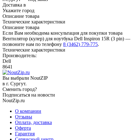
Доставка в
Укажите город
Описание товара
Технические характеристики
Описание товара
Если Вам необходима консультация для покупки товара
Вентилятор (кулер) для ноутбука Dell Inspiron 15R (3 pin) —
позвоните нам по телефону
8 (3462) 779-775
.
Технические характеристики
Производитель:
Dell
8641
Вы выбрали NoutZIP
в г.
Сургут
.
Сменить город?
Подписаться на новости
NoutZip.ru
О компании
Отзывы
Оплата, доставка
Оферта
Гарантия
Сервисный центр