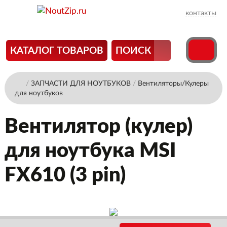
контакты
КАТАЛОГ ТОВАРОВ
ПОИСК
/
ЗАПЧАСТИ ДЛЯ НОУТБУКОВ
/
Вентиляторы/Кулеры
для ноутбуков
Вентилятор (кулер)
для ноутбука MSI
FX610 (3 pin)