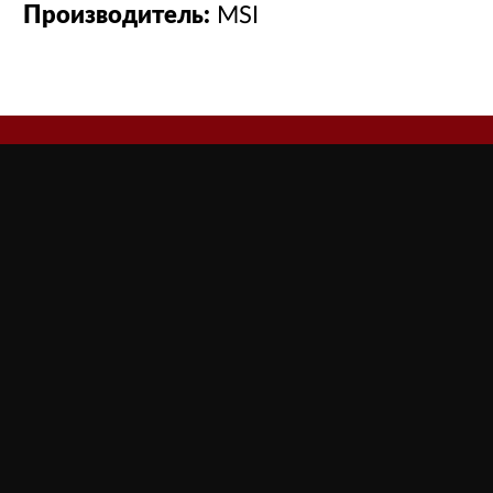
Производитель:
MSI