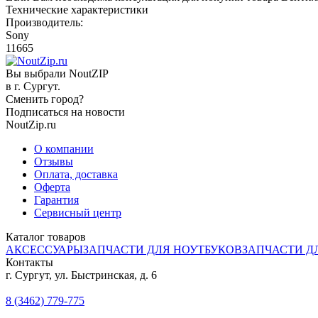
Технические характеристики
Производитель:
Sony
11665
Вы выбрали NoutZIP
в г.
Сургут
.
Сменить город?
Подписаться на новости
NoutZip.ru
О компании
Отзывы
Оплата, доставка
Оферта
Гарантия
Сервисный центр
Каталог товаров
АКСЕССУАРЫ
ЗАПЧАСТИ ДЛЯ НОУТБУКОВ
ЗАПЧАСТИ Д
Контакты
г. Сургут, ул. Быстринская, д. 6
8 (3462) 779-775