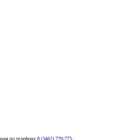
 нам по телефону
8 (3462) 779-775
.