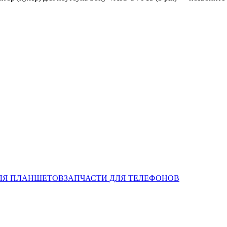
ЛЯ ПЛАНШЕТОВ
ЗАПЧАСТИ ДЛЯ ТЕЛЕФОНОВ