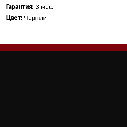
Гарантия:
3 мес.
Цвет:
Черный