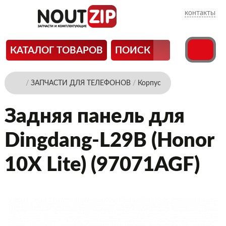
контакты
КАТАЛОГ ТОВАРОВ
ПОИСК
/
ЗАПЧАСТИ ДЛЯ ТЕЛЕФОНОВ
/
Корпус
Задняя панель для
Dingdang-L29B (Honor
10X Lite) (97071AGF)