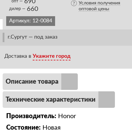
690
опт —
Условия получения
660
оптовой цены
дилер —
Артикул:
12-0084
г.Сургут — под заказ
Доставка в
Укажите город
Описание товара
Технические характеристики
Производитель:
Honor
Состояние:
Новая