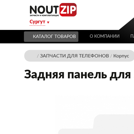
Сургут
КАТАЛОГ ТОВАРОВ
О КОМПАНИИ
П
/
ЗАПЧАСТИ ДЛЯ ТЕЛЕФОНОВ
/
Корпус
Задняя панель для 