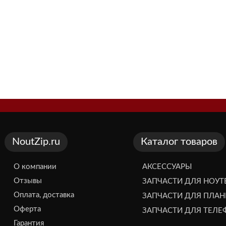
NoutZip.ru
Каталог товаров
О компании
АКСЕССУАРЫ
Отзывы
ЗАПЧАСТИ ДЛЯ НОУТ
Оплата, доставка
ЗАПЧАСТИ ДЛЯ ПЛА
Оферта
ЗАПЧАСТИ ДЛЯ ТЕЛ
Гарантия