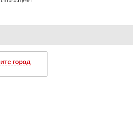
оптовой цены
ите город