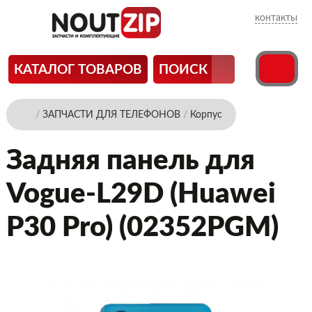
контакты
КАТАЛОГ ТОВАРОВ
ПОИСК
/
ЗАПЧАСТИ ДЛЯ ТЕЛЕФОНОВ
/
Корпус
Задняя панель для
Vogue-L29D (Huawei
P30 Pro) (02352PGM)