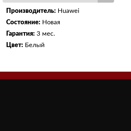
Производитель:
Huawei
Состояние:
Новая
Гарантия:
3 мес.
Цвет:
Белый