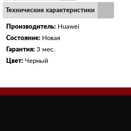
Технические характеристики
Производитель:
Huawei
Состояние:
Новая
Гарантия:
3 мес.
Цвет:
Черный