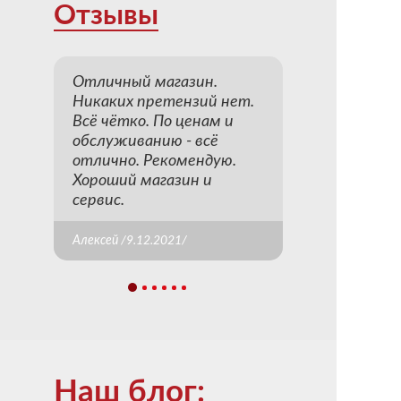
Отзывы
Отличный магазин.
Никаких претензий нет.
Всё чётко. По ценам и
обслуживанию - всё
отлично. Рекомендую.
Хороший магазин и
сервис.
Алексей /9.12.2021/
Наш блог: