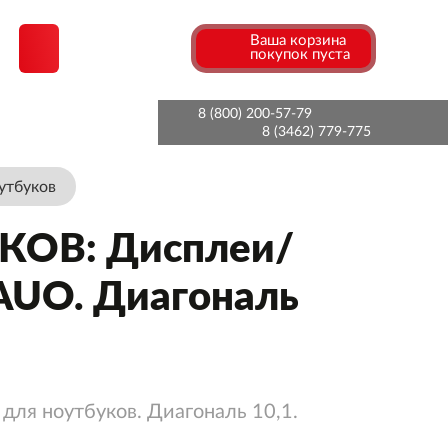
Ваша корзина
покупок пуста
8 (800) 200-57-79
8 (3462) 779-775
утбуков
ОВ: Дисплеи/
AUO. Диагональ
для ноутбуков. Диагональ 10,1.