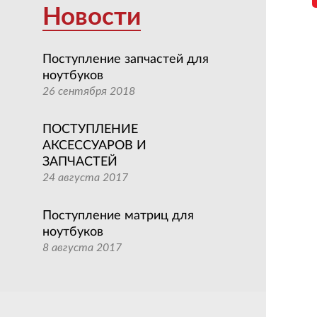
Новости
Поступление запчастей для
ноутбуков
26 сентября 2018
ПОСТУПЛЕНИЕ
АКСЕССУАРОВ И
ЗАПЧАСТЕЙ
24 августа 2017
Поступление матриц для
ноутбуков
8 августа 2017