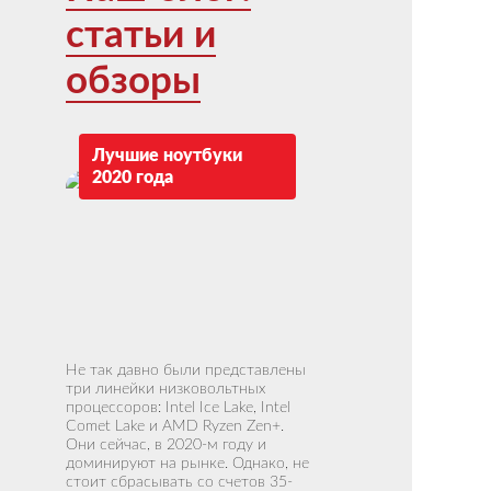
статьи и
обзоры
Лучшие ноутбуки
2020 года
Не так давно были представлены
три линейки низковольтных
процессоров: Intel Ice Lake, Intel
Comet Lake и AMD Ryzen Zen+.
Они сейчас, в 2020-м году и
доминируют на рынке. Однако, не
стоит сбрасывать со счетов 35-