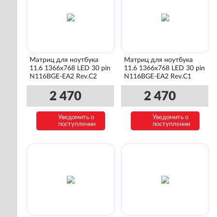
Матриц для ноутбука
Матриц для ноутбука
11.6 1366x768 LED 30 pin
11.6 1366x768 LED 30 pin
N116BGE-EA2 Rev.C2
N116BGE-EA2 Rev.C1
2 470
2 470
Уведомить о
Уведомить о
поступлении
поступлении