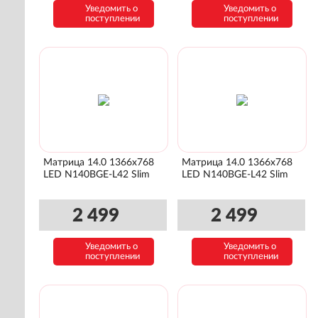
Уведомить о
Уведомить о
поступлении
поступлении
Матрица 14.0 1366x768
Матрица 14.0 1366x768
LED N140BGE-L42 Slim
LED N140BGE-L42 Slim
2 499
2 499
Уведомить о
Уведомить о
поступлении
поступлении