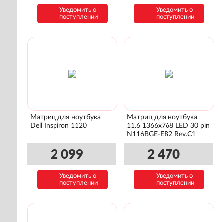
Уведомить о
Уведомить о
поступлении
поступлении
Матриц для ноутбука
Матриц для ноутбука
Dell Inspiron 1120
11.6 1366x768 LED 30 pin
N116BGE-EB2 Rev.C1
2 099
2 470
Уведомить о
Уведомить о
поступлении
поступлении