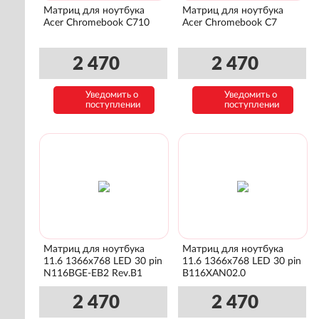
Матриц для ноутбука
Матриц для ноутбука
Acer Chromebook C710
Acer Chromebook C7
2 470
2 470
Уведомить о
Уведомить о
поступлении
поступлении
Матриц для ноутбука
Матриц для ноутбука
11.6 1366x768 LED 30 pin
11.6 1366x768 LED 30 pin
N116BGE-EB2 Rev.B1
B116XAN02.0
2 470
2 470