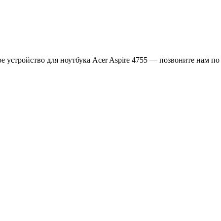
е устройство для ноутбука Acer Aspire 4755 — позвоните нам п