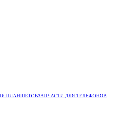
ЛЯ ПЛАНШЕТОВ
ЗАПЧАСТИ ДЛЯ ТЕЛЕФОНОВ