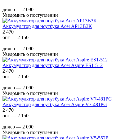
дилер — 2 090
Уведомить о поступлении
Аккумулятор для ноутбука Acer AP13B3K
2 470
опт — 2 150
дилер — 2 090
Уведомить о поступлении
Аккумулятор для ноутбука Acer Aspire ES1-512
2 470
опт — 2 150
дилер — 2 090
Уведомить о поступлении
Аккумулятор для ноутбука Acer Aspire V7-481PG
2 470
опт — 2 150
дилер — 2 090
Уведомить о поступлении