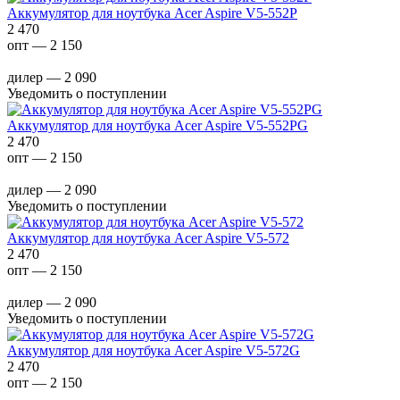
Аккумулятор для ноутбука Acer Aspire V5-552P
2 470
опт — 2 150
дилер — 2 090
Уведомить о поступлении
Аккумулятор для ноутбука Acer Aspire V5-552PG
2 470
опт — 2 150
дилер — 2 090
Уведомить о поступлении
Аккумулятор для ноутбука Acer Aspire V5-572
2 470
опт — 2 150
дилер — 2 090
Уведомить о поступлении
Аккумулятор для ноутбука Acer Aspire V5-572G
2 470
опт — 2 150