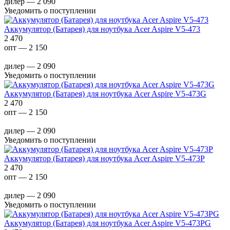
дилер — 2 090
Уведомить о поступлении
Аккумулятор (Батарея) для ноутбука Acer Aspire V5-473
2 470
опт — 2 150
дилер — 2 090
Уведомить о поступлении
Аккумулятор (Батарея) для ноутбука Acer Aspire V5-473G
2 470
опт — 2 150
дилер — 2 090
Уведомить о поступлении
Аккумулятор (Батарея) для ноутбука Acer Aspire V5-473P
2 470
опт — 2 150
дилер — 2 090
Уведомить о поступлении
Аккумулятор (Батарея) для ноутбука Acer Aspire V5-473PG