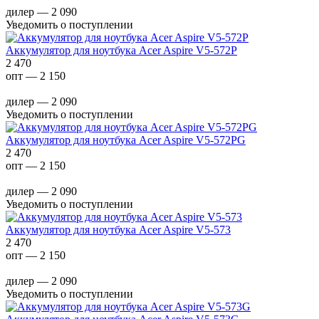
дилер — 2 090
Уведомить о поступлении
Аккумулятор для ноутбука Acer Aspire V5-572P
2 470
опт — 2 150
дилер — 2 090
Уведомить о поступлении
Аккумулятор для ноутбука Acer Aspire V5-572PG
2 470
опт — 2 150
дилер — 2 090
Уведомить о поступлении
Аккумулятор для ноутбука Acer Aspire V5-573
2 470
опт — 2 150
дилер — 2 090
Уведомить о поступлении