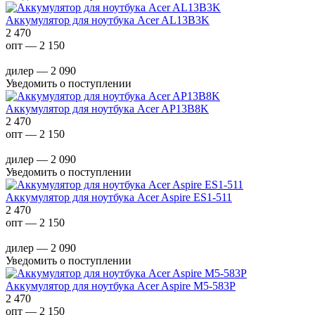
Аккумулятор для ноутбука Acer AL13B3K
2 470
опт — 2 150
дилер — 2 090
Уведомить о поступлении
Аккумулятор для ноутбука Acer AP13B8K
2 470
опт — 2 150
дилер — 2 090
Уведомить о поступлении
Аккумулятор для ноутбука Acer Aspire ES1-511
2 470
опт — 2 150
дилер — 2 090
Уведомить о поступлении
Аккумулятор для ноутбука Acer Aspire M5-583P
2 470
опт — 2 150