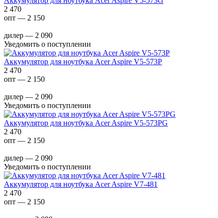
Аккумулятор для ноутбука Acer Aspire V5-573G
2 470
опт — 2 150
дилер — 2 090
Уведомить о поступлении
Аккумулятор для ноутбука Acer Aspire V5-573P
2 470
опт — 2 150
дилер — 2 090
Уведомить о поступлении
Аккумулятор для ноутбука Acer Aspire V5-573PG
2 470
опт — 2 150
дилер — 2 090
Уведомить о поступлении
Аккумулятор для ноутбука Acer Aspire V7-481
2 470
опт — 2 150