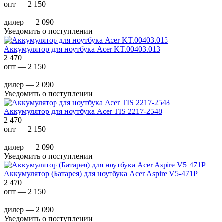
опт — 2 150
дилер — 2 090
Уведомить о поступлении
Аккумулятор для ноутбука Acer KT.00403.013
2 470
опт — 2 150
дилер — 2 090
Уведомить о поступлении
Аккумулятор для ноутбука Acer TIS 2217-2548
2 470
опт — 2 150
дилер — 2 090
Уведомить о поступлении
Аккумулятор (Батарея) для ноутбука Acer Aspire V5-471P
2 470
опт — 2 150
дилер — 2 090
Уведомить о поступлении