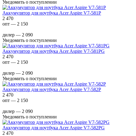
Уведомить о поступлении
Аккумулятор для ноутбука Acer Aspire V7-581P
2 470
опт — 2 150
дилер — 2 090
Уведомить о поступлении
Аккумулятор для ноутбука Acer Aspire V7-581PG
2 470
опт — 2 150
дилер — 2 090
Уведомить о поступлении
Аккумулятор для ноутбука Acer Aspire V7-582P
2 470
опт — 2 150
дилер — 2 090
Уведомить о поступлении
Аккумулятор для ноутбука Acer Aspire V7-582PG
2 470