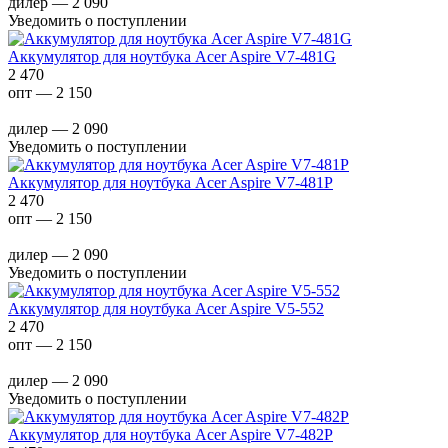
дилер — 2 090
Уведомить о поступлении
Аккумулятор для ноутбука Acer Aspire V7-481G
2 470
опт — 2 150
дилер — 2 090
Уведомить о поступлении
Аккумулятор для ноутбука Acer Aspire V7-481P
2 470
опт — 2 150
дилер — 2 090
Уведомить о поступлении
Аккумулятор для ноутбука Acer Aspire V5-552
2 470
опт — 2 150
дилер — 2 090
Уведомить о поступлении
Аккумулятор для ноутбука Acer Aspire V7-482P