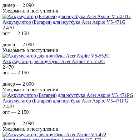
дилер — 2 090
Уведомить о поступлении
Аккумулятор (Батарея) для ноутбука Acer Aspire V5-471G
2 470
опт — 2 150
дилер — 2 090
Уведомить о поступлении
Аккумулятор для ноутбука Acer Aspire V5-552G
2 470
опт — 2 150
дилер — 2 090
Уведомить о поступлении
Аккумулятор (Батарея) для ноутбука Acer Aspire V5-471PG
2 470
опт — 2 150
дилер — 2 090
Уведомить о поступлении