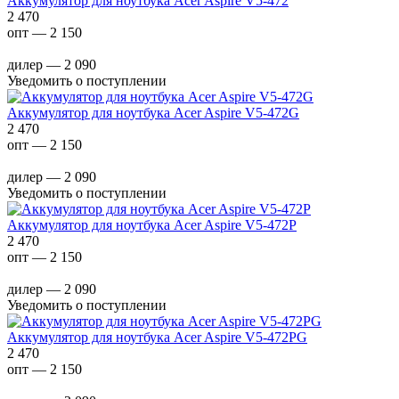
Аккумулятор для ноутбука Acer Aspire V5-472
2 470
опт — 2 150
дилер — 2 090
Уведомить о поступлении
Аккумулятор для ноутбука Acer Aspire V5-472G
2 470
опт — 2 150
дилер — 2 090
Уведомить о поступлении
Аккумулятор для ноутбука Acer Aspire V5-472P
2 470
опт — 2 150
дилер — 2 090
Уведомить о поступлении
Аккумулятор для ноутбука Acer Aspire V5-472PG
2 470
опт — 2 150