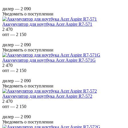
дилер — 2 090
Уведомить о поступлении
Аккумулятор для ноутбука Acer Aspire R7-571
2 470
опт — 2 150
дилер — 2 090
Уведомить о поступлении
Аккумулятор для ноутбука Acer Aspire R7-571G
2 470
опт — 2 150
дилер — 2 090
Уведомить о поступлении
Аккумулятор для ноутбука Acer Aspire R7-572
2 470
опт — 2 150
дилер — 2 090
Уведомить о поступлении