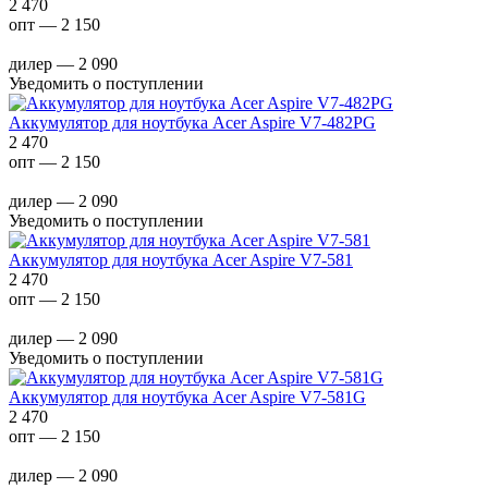
2 470
опт — 2 150
дилер — 2 090
Уведомить о поступлении
Аккумулятор для ноутбука Acer Aspire V7-482PG
2 470
опт — 2 150
дилер — 2 090
Уведомить о поступлении
Аккумулятор для ноутбука Acer Aspire V7-581
2 470
опт — 2 150
дилер — 2 090
Уведомить о поступлении
Аккумулятор для ноутбука Acer Aspire V7-581G
2 470
опт — 2 150
дилер — 2 090