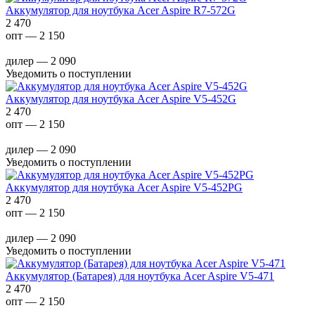
Аккумулятор для ноутбука Acer Aspire R7-572G
2 470
опт — 2 150
дилер — 2 090
Уведомить о поступлении
Аккумулятор для ноутбука Acer Aspire V5-452G
2 470
опт — 2 150
дилер — 2 090
Уведомить о поступлении
Аккумулятор для ноутбука Acer Aspire V5-452PG
2 470
опт — 2 150
дилер — 2 090
Уведомить о поступлении
Аккумулятор (Батарея) для ноутбука Acer Aspire V5-471
2 470
опт — 2 150