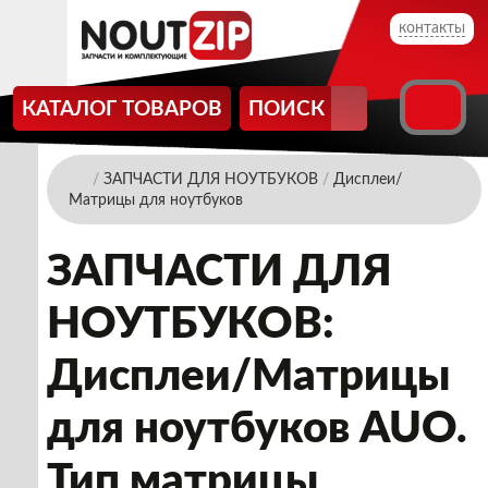
контакты
КАТАЛОГ ТОВАРОВ
ПОИСК
/
ЗАПЧАСТИ ДЛЯ НОУТБУКОВ
/
Дисплеи/
Матрицы для ноутбуков
ЗАПЧАСТИ ДЛЯ
НОУТБУКОВ:
Дисплеи/Матрицы
для ноутбуков AUO.
Тип матрицы