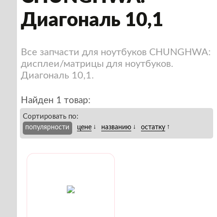
Диагональ 10,1
Все запчасти для ноутбуков CHUNGHWA:
дисплеи/матрицы для ноутбуков.
Диагональ 10,1.
Найден 1 товар:
Сортировать по:
↓
↓
↑
популярности
цене
названию
остатку