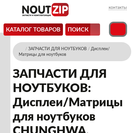
контакты
КАТАЛОГ ТОВАРОВ
ПОИСК
/
ЗАПЧАСТИ ДЛЯ НОУТБУКОВ
/
Дисплеи/
Матрицы для ноутбуков
ЗАПЧАСТИ ДЛЯ
НОУТБУКОВ:
Дисплеи/Матрицы
для ноутбуков
CHUNGHWA.